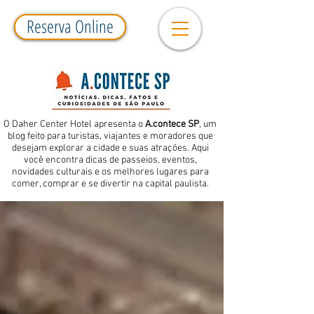
Reserva Online
O Daher Center Hotel apresenta o
A.contece SP
, um
blog feito para turistas, viajantes e moradores que
desejam explorar a cidade e suas atrações. Aqui
você encontra dicas de passeios, eventos,
novidades culturais e os melhores lugares para
comer, comprar e se divertir na capital paulista.