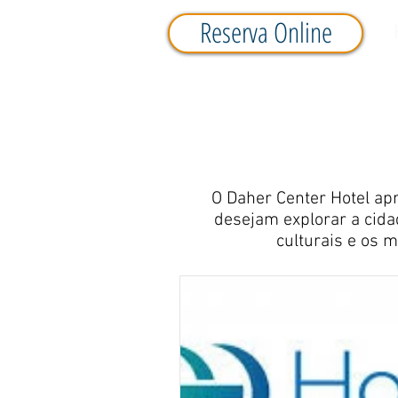
Reserva Online
O Daher Center Hotel ap
desejam explorar a cida
culturais e os m