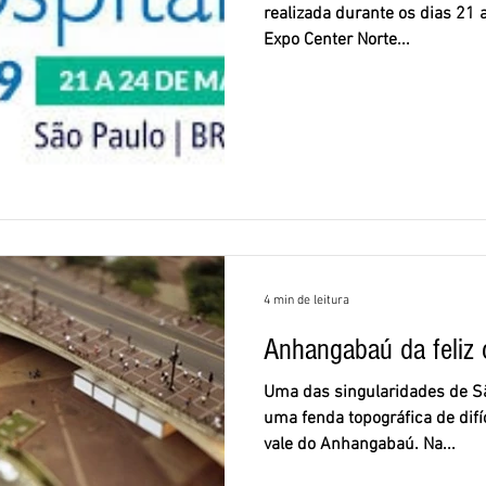
realizada durante os dias 21 
Expo Center Norte...
4 min de leitura
Anhangabaú da feliz 
Uma das singularidades de Sã
uma fenda topográfica de difíc
vale do Anhangabaú. Na...