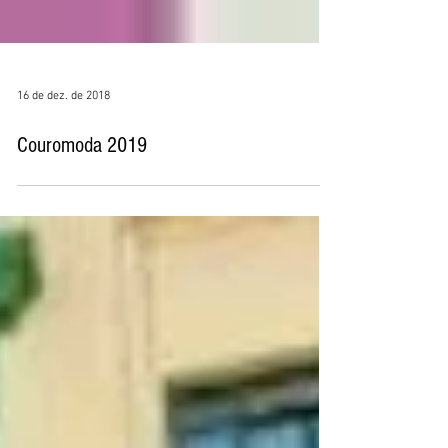
16 de dez. de 2018
Couromoda 2019