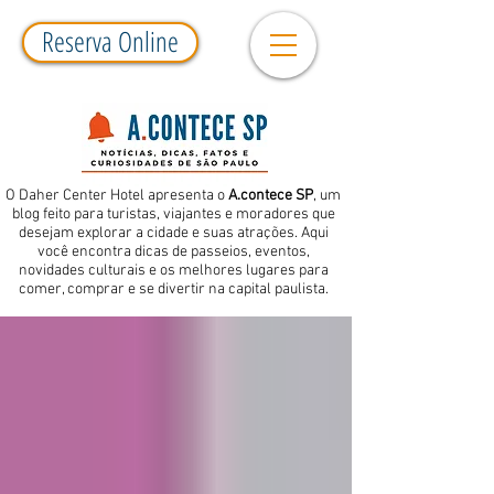
Reserva Online
O Daher Center Hotel apresenta o
A.contece SP
, um
blog feito para turistas, viajantes e moradores que
desejam explorar a cidade e suas atrações. Aqui
você encontra dicas de passeios, eventos,
novidades culturais e os melhores lugares para
comer, comprar e se divertir na capital paulista.