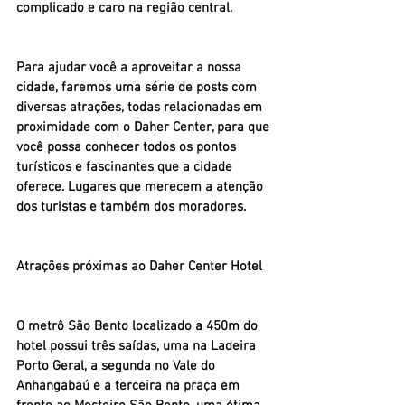
complicado e caro na região central. 
Para ajudar você a aproveitar a nossa 
cidade, faremos uma série de posts com 
diversas atrações, todas relacionadas em 
proximidade com o Daher Center, para que 
você possa conhecer todos os pontos 
turísticos e fascinantes que a cidade 
oferece. Lugares que merecem a atenção 
dos turistas e também dos moradores. 
Atrações próximas ao Daher Center Hotel
O metrô São Bento localizado a 450m do 
hotel possui três saídas, uma na Ladeira 
Porto Geral, a segunda no Vale do 
Anhangabaú e a terceira na praça em 