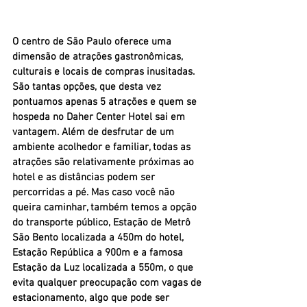
O centro de São Paulo oferece uma 
dimensão de atrações gastronômicas, 
culturais e locais de compras inusitadas. 
São tantas opções, que desta vez 
pontuamos apenas 5 atrações e quem se 
hospeda no Daher Center Hotel sai em 
vantagem. Além de desfrutar de um 
ambiente acolhedor e familiar, todas as 
atrações são relativamente próximas ao 
hotel e as distâncias podem ser 
percorridas a pé. Mas caso você não 
queira caminhar, também temos a opção 
do transporte público, Estação de Metrô 
São Bento localizada a 450m do hotel, 
Estação República a 900m e a famosa 
Estação da Luz localizada a 550m, o que 
evita qualquer preocupação com vagas de 
estacionamento, algo que pode ser 