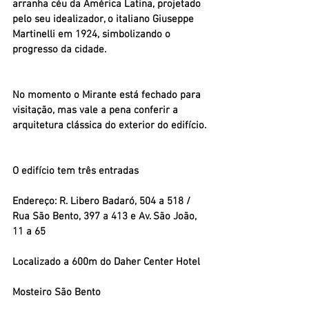
arranha céu da América Latina, projetado 
pelo seu idealizador, o italiano Giuseppe 
Martinelli em 1924, simbolizando o 
progresso da cidade.
No momento o Mirante está fechado para 
visitação, mas vale a pena conferir a 
arquitetura clássica do exterior do edifício.
O edifício tem três entradas
Endereço: R. Libero Badaró, 504 a 518 / 
Rua São Bento, 397 a 413 e Av. São João, 
11 a 65
Localizado a 600m do Daher Center Hotel
Mosteiro São Bento