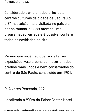
filmes e shows.
Considerado como um dos principais 
centros culturais da cidade de São Paulo, 
a 3º Instituição mais visitada no país e a 
68º no mundo, o CCBB oferece uma 
programação variada e é possível conferir 
todas as novidades no site.
Mesmo que você não queira visitar as 
exposições, vale a pena conhecer um dos 
prédios mais lindos e bem conservados do 
centro de São Paulo, construído em 1901.
R. Álvares Penteado, 112
Localizado a 900m do Daher Center Hotel
www.culturabrasil.com.br/portal/sao-paulo