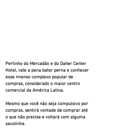
Pertinho do Mercadão e do Daher Center 
Hotel, vale a pena bater perna e conhecer 
esse imenso complexo popular de 
compras, considerado o maior centro 
comercial da América Latina.
Mesmo que você não seja compulsivo por 
compras, sentirá vontade de comprar até 
o que não precisa e voltará com alguma 
sacolinha.