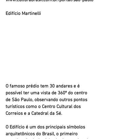
Edifício Martinelli
O famoso prédio tem 30 andares e é 
possível ter uma vista de 360º do centro 
de São Paulo, observando outros pontos 
turísticos como o Centro Cultural dos 
Correios e a Catedral da Sé.
O Edifício é um dos principais símbolos 
arquitetônicos do Brasil, o primeiro 