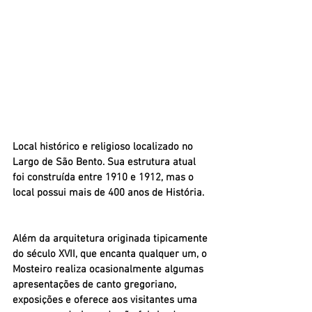
Local histórico e religioso localizado no 
Largo de São Bento. Sua estrutura atual 
foi construída entre 1910 e 1912, mas o 
local possui mais de 400 anos de História. 
Além da arquitetura originada tipicamente 
do século XVII, que encanta qualquer um, o 
Mosteiro realiza ocasionalmente algumas 
apresentações de canto gregoriano, 
exposições e oferece aos visitantes uma 