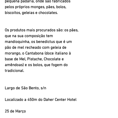
pequena padaria, onde são fabricados 
pelos próprios monges, pães, bolos, 
biscoitos, geleias e chocolates.
Os produtos mais procurados são: os pães, 
que na sua composição tem 
mandioquinha, os benedictus que é um 
pão de mel recheado com geleia de 
morango, o Cantabona (doce italiano à 
base de Mel, Pistache, Chocolate e 
amêndoas) e os bolos, que fogem do 
tradicional.
Largo de São Bento, s/n
Localizado a 450m do Daher Center Hotel
25 de Março