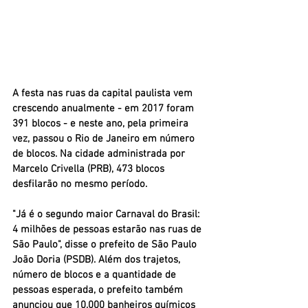
A festa nas ruas da capital paulista vem 
crescendo anualmente - em 2017 foram 
391 blocos - e neste ano, pela primeira 
vez, passou o Rio de Janeiro em número 
de blocos. Na cidade administrada por 
Marcelo Crivella (PRB), 473 blocos 
desfilarão no mesmo período. 
"Já é o segundo maior Carnaval do Brasil: 
4 milhões de pessoas estarão nas ruas de 
São Paulo", disse o prefeito de São Paulo 
João Doria (PSDB). Além dos trajetos, 
número de blocos e a quantidade de 
pessoas esperada, o prefeito também 
anunciou que 10.000 banheiros químicos 