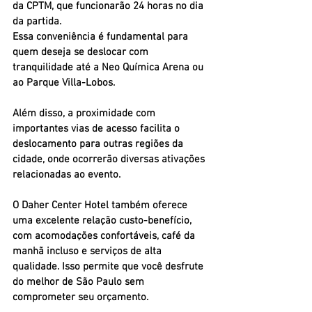
da CPTM, que funcionarão 24 horas no dia 
da partida. 
Essa conveniência é fundamental para 
quem deseja se deslocar com 
tranquilidade até a Neo Química Arena ou 
ao Parque Villa-Lobos. 
Além disso, a proximidade com 
importantes vias de acesso facilita o 
deslocamento para outras regiões da 
cidade, onde ocorrerão diversas ativações 
relacionadas ao evento.
O Daher Center Hotel também oferece 
uma excelente relação custo-benefício, 
com acomodações confortáveis, café da 
manhã incluso e serviços de alta 
qualidade. Isso permite que você desfrute 
do melhor de São Paulo sem 
comprometer seu orçamento. 