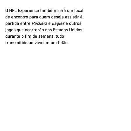
O 
NFL Experience
 também será um local 
de encontro para quem deseja assistir à 
partida entre 
Packers
 e 
Eagles
 e outros 
jogos que ocorrerão nos Estados Unidos 
durante o fim de semana, tudo 
transmitido ao vivo em um telão.