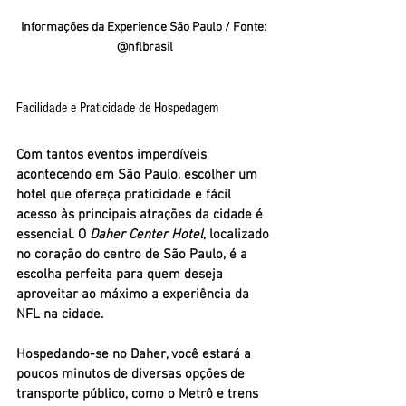
Informações da Experience São Paulo / Fonte: 
@nflbrasil
Facilidade e Praticidade de Hospedagem
Com tantos eventos imperdíveis 
acontecendo em São Paulo, escolher um 
hotel que ofereça praticidade e fácil 
acesso às principais atrações da cidade é 
essencial. O 
Daher Center Hotel
, localizado 
no coração do centro de São Paulo, é a 
escolha perfeita para quem deseja 
aproveitar ao máximo a experiência da 
NFL na cidade.
Hospedando-se no Daher, você estará a 
poucos minutos de diversas opções de 
transporte público, como o Metrô e trens 