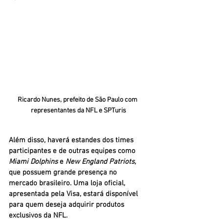
Ricardo Nunes, prefeito de São Paulo com 
representantes da NFL e SPTuris
Além disso, haverá estandes dos times 
participantes e de outras equipes como 
Miami Dolphins 
e 
New England Patriots
, 
que possuem grande presença no 
mercado brasileiro. Uma loja oficial, 
apresentada pela Visa, estará disponível 
para quem deseja adquirir produtos 
exclusivos da NFL.