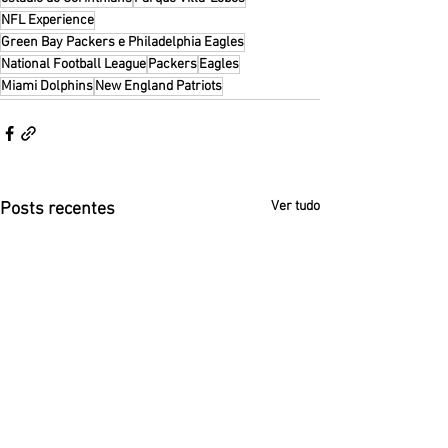
NFL Experience
Green Bay Packers e Philadelphia Eagles
National Football League
Packers
Eagles
Miami Dolphins
New England Patriots
Ver tudo
Posts recentes