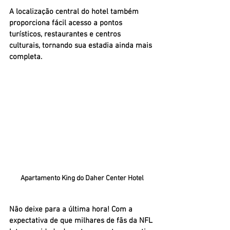
A localização central do hotel também 
proporciona fácil acesso a pontos 
turísticos, restaurantes e centros 
culturais, tornando sua estadia ainda mais 
completa.
Apartamento King do Daher Center Hotel
Não deixe para a última hora!
 Com a 
expectativa de que milhares de fãs da NFL 