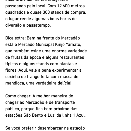
passeando pelo local. Com 12.600 metros 
quadrados e quase 300 stands de compra, 
o lugar rende algumas boas horas de 
diversão e passatempo.
Dica extra:
 Bem na frente do Mercadão 
está o Mercado Municipal Kinjo Yamato, 
que também exige uma enorme variedade 
de frutas da época e alguns restaurantes 
típicos e alguns stands com plantas e 
flores. Aqui, vale a pena experimentar a 
coxinha de frango feita com massa de 
mandioca, uma verdadeira delícia!
Como chegar: 
A melhor maneira de 
chegar ao Mercadão é de transporte 
público, porque fica bem próximo das 
estações São Bento e Luz, da linha 1 Azul.
Se você preferir desembarcar na estação 