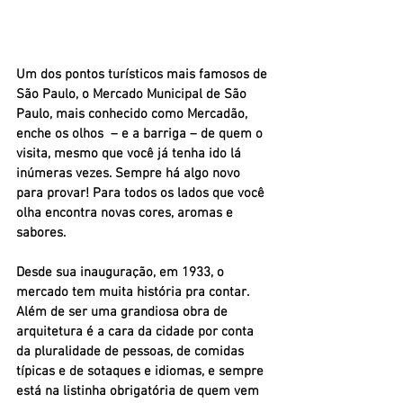
Um dos pontos turísticos mais famosos de 
São Paulo, o Mercado Municipal de São 
Paulo, mais conhecido como Mercadão, 
enche os olhos  – e a barriga – de quem o 
visita, mesmo que você já tenha ido lá 
inúmeras vezes. Sempre há algo novo 
para provar! Para todos os lados que você 
olha encontra novas cores, aromas e 
sabores.
Desde sua inauguração, em 1933, o 
mercado tem muita história pra contar. 
Além de ser uma grandiosa obra de 
arquitetura é a cara da cidade por conta 
da pluralidade de pessoas, de comidas 
típicas e de sotaques e idiomas, e sempre 
está na listinha obrigatória de quem vem 