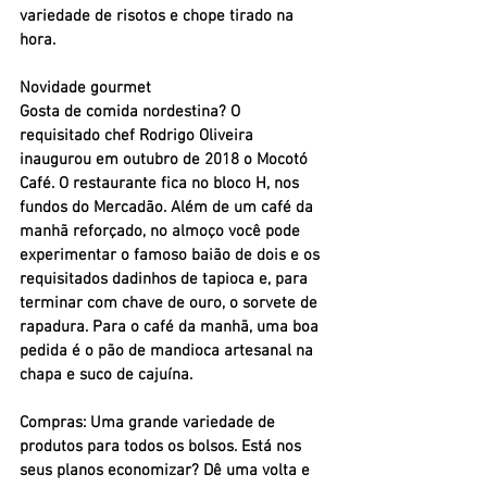
variedade de risotos e chope tirado na 
hora.
Novidade gourmet
Gosta de comida nordestina? O 
requisitado chef Rodrigo Oliveira 
inaugurou em outubro de 2018 o Mocotó 
Café. O restaurante fica no bloco H, nos 
fundos do Mercadão. Além de um café da 
manhã reforçado, no almoço você pode 
experimentar o famoso baião de dois e os 
requisitados dadinhos de tapioca e, para 
terminar com chave de ouro, o sorvete de 
rapadura. Para o café da manhã, uma boa 
pedida é o pão de mandioca artesanal na 
chapa e suco de cajuína.
Compras:
 Uma grande variedade de 
produtos para todos os bolsos. Está nos 
seus planos economizar? Dê uma volta e 