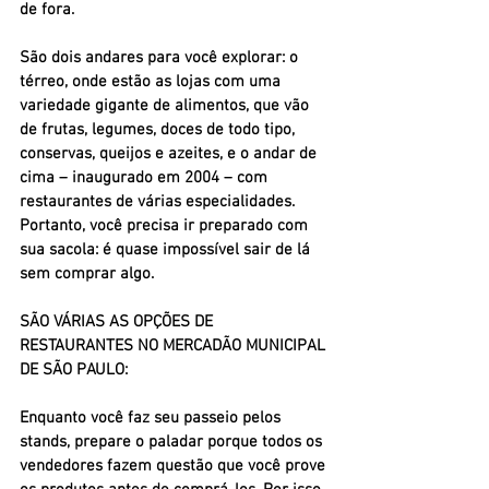
de fora.
São dois andares para você explorar: o 
térreo, onde estão as lojas com uma 
variedade gigante de alimentos, que vão 
de frutas, legumes, doces de todo tipo, 
conservas, queijos e azeites, e o andar de 
cima – inaugurado em 2004 – com 
restaurantes de várias especialidades. 
Portanto, você precisa ir preparado com 
sua sacola: é quase impossível sair de lá 
sem comprar algo.
SÃO VÁRIAS AS OPÇÕES DE 
RESTAURANTES NO MERCADÃO MUNICIPAL 
DE SÃO PAULO:
Enquanto você faz seu passeio pelos 
stands, prepare o paladar porque todos os 
vendedores fazem questão que você prove 