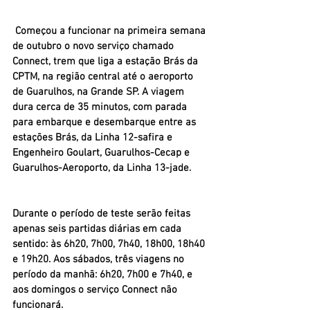
 Começou a funcionar na primeira semana 
de outubro o novo serviço chamado 
Connect, trem que liga a estação Brás da 
CPTM, na região central até o aeroporto 
de Guarulhos, na Grande SP. A viagem 
dura cerca de 35 minutos, com parada 
para embarque e desembarque entre as 
estações Brás, da Linha 12-safira e 
Engenheiro Goulart, Guarulhos-Cecap e 
Guarulhos-Aeroporto, da Linha 13-jade.
Durante o período de teste serão feitas 
apenas seis partidas diárias em cada 
sentido: às 6h20, 7h00, 7h40, 18h00, 18h40 
e 19h20. Aos sábados, três viagens no 
período da manhã: 6h20, 7h00 e 7h40, e 
aos domingos o serviço Connect não 
funcionará. 