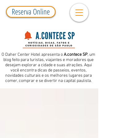
Reserva Online
O Daher Center Hotel apresenta o
A.contece SP
, um
blog feito para turistas, viajantes e moradores que
desejam explorar a cidade e suas atrações. Aqui
você encontra dicas de passeios, eventos,
novidades culturais e os melhores lugares para
comer, comprar e se divertir na capital paulista.