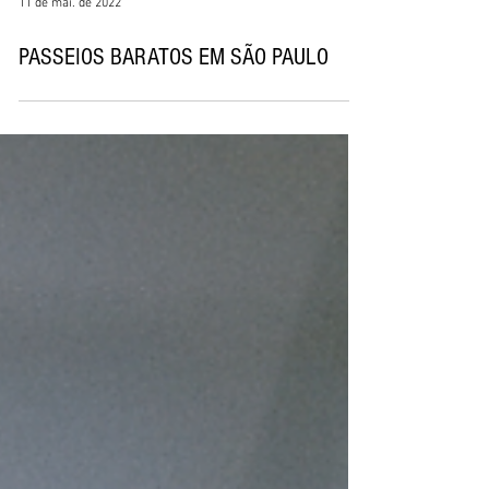
11 de mai. de 2022
PASSEIOS BARATOS EM SÃO PAULO