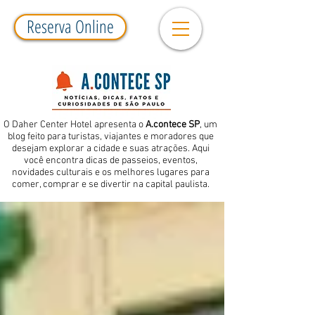
Reserva Online
O Daher Center Hotel apresenta o
A.contece SP
, um
blog feito para turistas, viajantes e moradores que
desejam explorar a cidade e suas atrações. Aqui
você encontra dicas de passeios, eventos,
novidades culturais e os melhores lugares para
comer, comprar e se divertir na capital paulista.