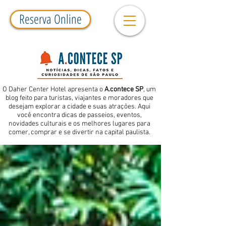
Reserva Online
O Daher Center Hotel apresenta o
A.contece SP
, um
blog feito para turistas, viajantes e moradores que
desejam explorar a cidade e suas atrações. Aqui
você encontra dicas de passeios, eventos,
novidades culturais e os melhores lugares para
comer, comprar e se divertir na capital paulista.