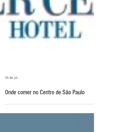
24 de jul.
Onde comer no Centro de São Paulo