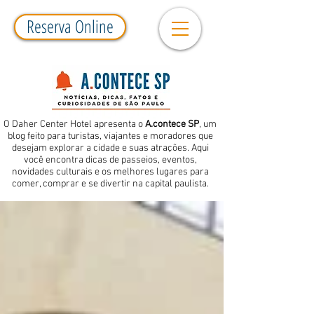
Reserva Online
O Daher Center Hotel apresenta o
A.contece SP
, um
blog feito para turistas, viajantes e moradores que
desejam explorar a cidade e suas atrações. Aqui
você encontra dicas de passeios, eventos,
novidades culturais e os melhores lugares para
comer, comprar e se divertir na capital paulista.