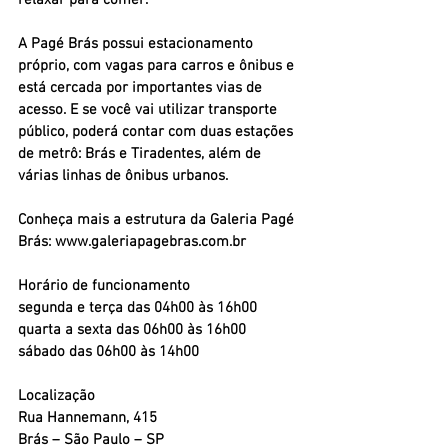
A Pagé Brás possui estacionamento 
próprio, com vagas para carros e ônibus e 
está cercada por importantes vias de 
acesso. E se você vai utilizar transporte 
público, poderá contar com duas estações 
de metrô: Brás e Tiradentes, além de 
várias linhas de ônibus urbanos.
Conheça mais a estrutura da Galeria Pagé 
Brás: www.galeriapagebras.com.br
Horário de funcionamento
segunda e terça das 04h00 às 16h00
quarta a sexta das 06h00 às 16h00
sábado das 06h00 às 14h00
Localização
Rua Hannemann, 415
Brás – São Paulo – SP