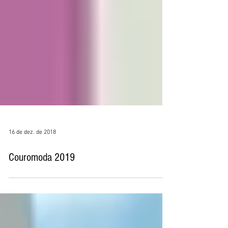
16 de dez. de 2018
Couromoda 2019