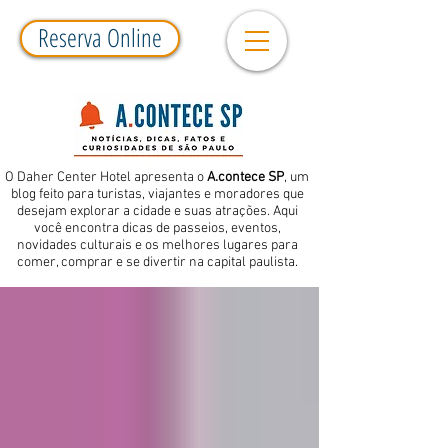
Reserva Online
O Daher Center Hotel apresenta o
A.contece SP
, um
blog feito para turistas, viajantes e moradores que
desejam explorar a cidade e suas atrações. Aqui
você encontra dicas de passeios, eventos,
novidades culturais e os melhores lugares para
comer, comprar e se divertir na capital paulista.