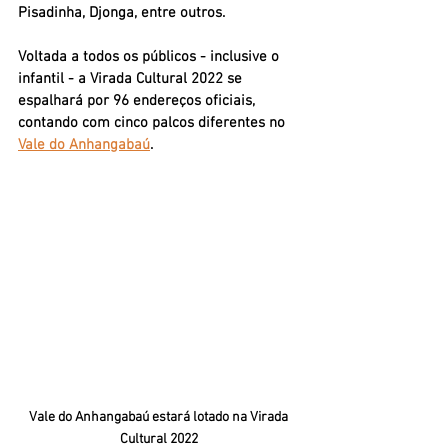
Pisadinha, Djonga, entre outros.
Voltada a todos os públicos - inclusive o 
infantil - a 
Virada Cultural 2022
 se 
espalhará por 96 endereços oficiais, 
contando com cinco palcos diferentes no 
Vale do Anhangabaú
. 
Vale do Anhangabaú estará lotado na Virada 
Cultural 2022 