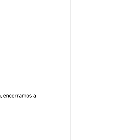
, encerramos a 