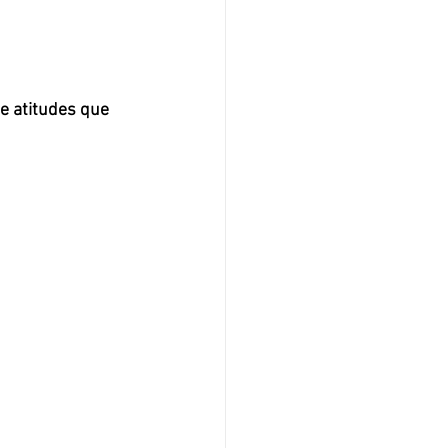
e atitudes que 