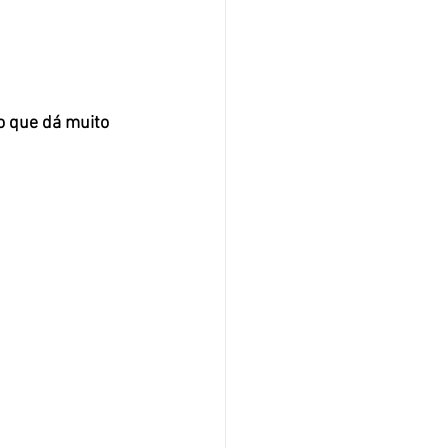
 que dá muito 