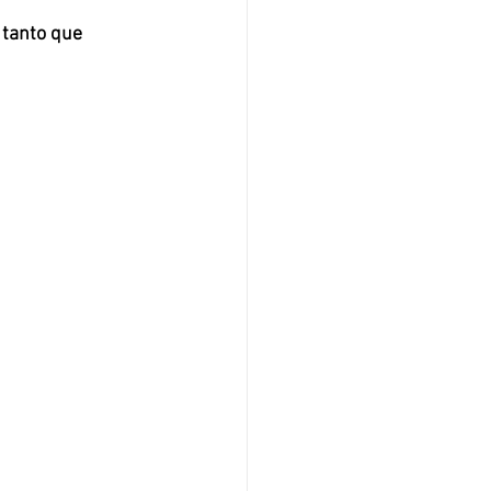
tanto que 