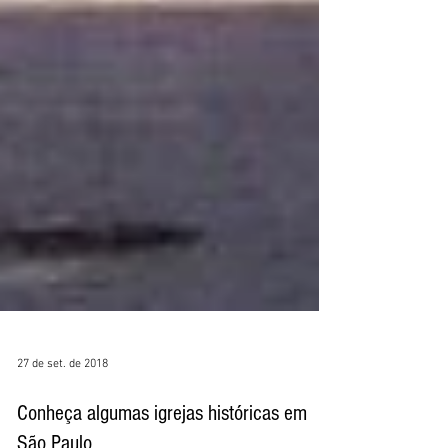
27 de set. de 2018