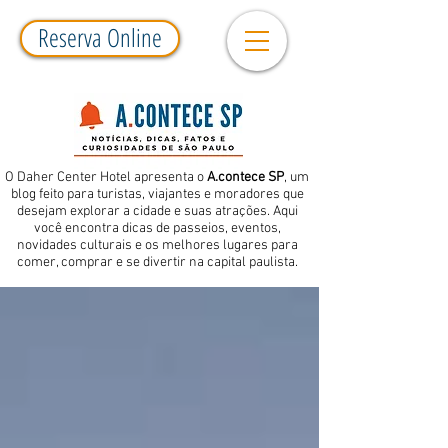
Reserva Online
O Daher Center Hotel apresenta o
A.contece SP
, um
blog feito para turistas, viajantes e moradores que
desejam explorar a cidade e suas atrações. Aqui
você encontra dicas de passeios, eventos,
novidades culturais e os melhores lugares para
comer, comprar e se divertir na capital paulista.