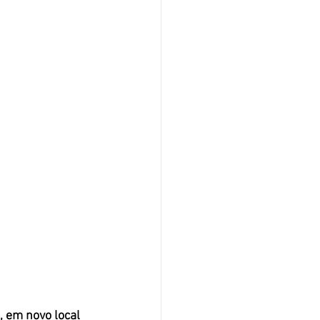
a, em novo local 