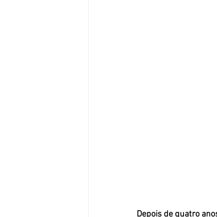
Depois de quatro anos